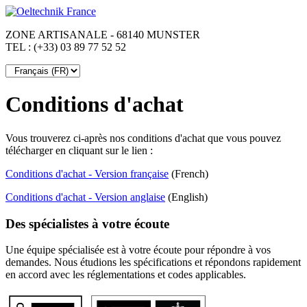
ZONE ARTISANALE - 68140 MUNSTER
TEL : (+33) 03 89 77 52 52
Conditions d'achat
Vous trouverez ci-après nos conditions d'achat que vous pouvez
télécharger en cliquant sur le lien :
Conditions d'achat - Version française
(French)
Conditions d'achat - Version anglaise
(English)
Des spécialistes à votre écoute
Une équipe spécialisée est à votre écoute pour répondre à vos
demandes. Nous étudions les spécifications et répondons rapidement
en accord avec les réglementations et codes applicables.