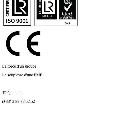
La force d'un groupe
La souplesse d'une PME
Téléphone :
(+33) 3 89 77 52 52